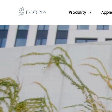
Produkty
Apple