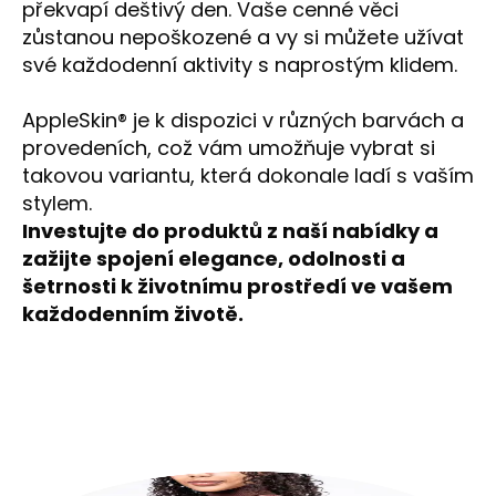
překvapí deštivý den. Vaše cenné věci
zůstanou nepoškozené a vy si můžete užívat
své každodenní aktivity s naprostým klidem.
AppleSkin® je k dispozici v různých barvách a
provedeních, což vám umožňuje vybrat si
takovou variantu, která dokonale ladí s vaším
stylem.
Investujte do produktů z naší nabídky a
zažijte spojení elegance, odolnosti a
šetrnosti k životnímu prostředí ve vašem
každodenním životě.