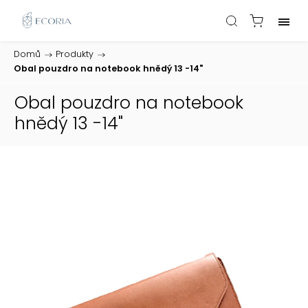
Domů
/
Produkty
/
Obal pouzdro na notebook hnědý 13 -14"
Obal pouzdro na notebook
hnědý 13 -14"